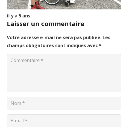
il y a 5 ans
Laisser un commentaire
Votre adresse e-mail ne sera pas publiée.
Les
champs obligatoires sont indiqués avec
*