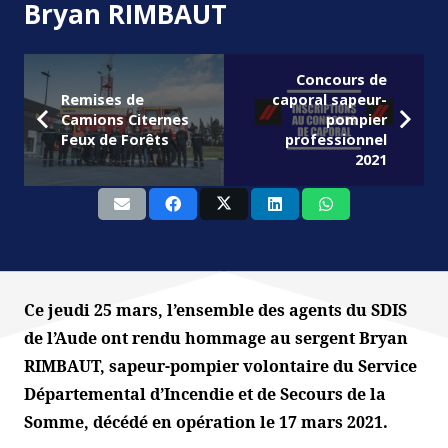
Bryan RIMBAUT
Concours de
Remises de
caporal sapeur-
Camions Citernes
pompier
Feux de Forêts
professionnel
2021
Ce jeudi 25 mars, l’ensemble des agents du SDIS
de l’Aude ont rendu hommage au sergent Bryan
RIMBAUT, sapeur-pompier volontaire du Service
Départemental d’Incendie et de Secours de la
Somme, décédé en opération le 17 mars 2021.