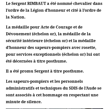
Le Sergent RIMBAUT a été nommé chevalier dans
l’ordre de la Légion d’honneur et cité à l’ordre de
la Nation.
La médaille pour Acte de Courage et de
Dévouement (échelon or), la médaille de la
sécurité intérieure (échelon or) et la médaille
d’honneur des sapeurs-pompiers avec rosette,
pour services exceptionnels (échelon or) lui ont
été décernées à titre posthume.
Il a été promu Sergent à titre posthume.
Les sapeurs-pompiers et les personnels
administratifs et techniques du SDIS de l’Aude se
sont associés à cet hommage en respectant une
minute de silence.