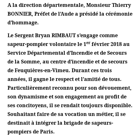
A la direction départementale, Monsieur Thierry
BONNIER, Préfet de l’Aude a présidé la cérémonie
d’hommage.
Le Sergent Bryan RIMBAUT s’engage comme
er
sapeur-pompier volontaire le 1
février 2018 au
Service Départemental d’Incendie et de Secours
de la Somme, au centre d’incendie et de secours
de Feuquières-en-Vimeu. Durant ces trois
années, il gagne le respect et l’amitié de tous.
Particulièrement reconnu pour son dévouement,
son dynamisme et son engagement au profit de
ses concitoyens, il se rendait toujours disponible.
Souhaitant faire de sa vocation un métier, il se
destinait à intégrer la brigade de sapeurs-
pompiers de Paris.