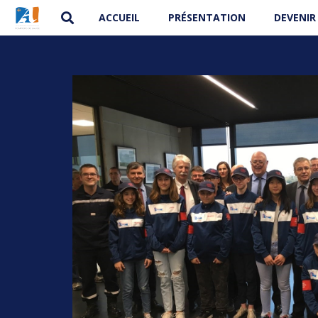
ACCUEIL
PRÉSENTATION
DEVENIR