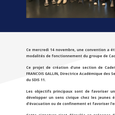
Ce mercredi 14 novembre, une convention a été 
modalités de fonctionnement du groupe de Cadet
Ce projet de création d’une section de Cade
FRANCOIS GALLIN, Directrice Académique des Se
du SDIS 11.
Les objectifs principaux sont de favoriser un
développer un sens civique chez les jeunes é
d’évacuation ou de confinement et favoriser l’e