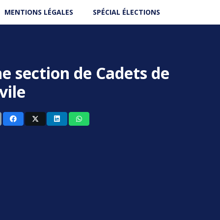
MENTIONS LÉGALES
SPÉCIAL ÉLECTIONS
ne section de Cadets de
vile