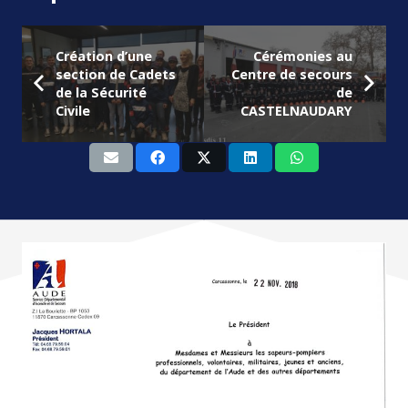
Création d’une
Cérémonies au
section de Cadets
Centre de secours
de la Sécurité
de
Civile
CASTELNAUDARY