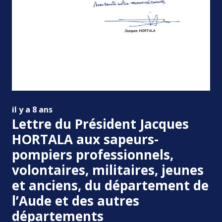
il y a 8 ans
Lettre du Président Jacques
HORTALA aux sapeurs-
pompiers professionnels,
volontaires, militaires, jeunes
et anciens, du département de
l’Aude et des autres
départements