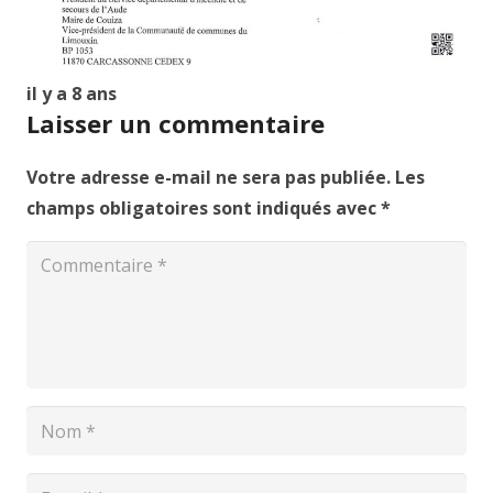
il y a 8 ans
Laisser un commentaire
Votre adresse e-mail ne sera pas publiée.
Les
champs obligatoires sont indiqués avec
*