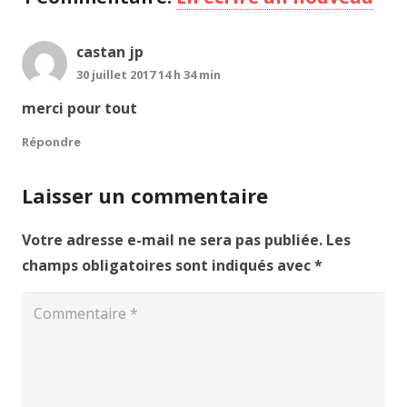
castan jp
30 juillet 2017 14 h 34 min
merci pour tout
Répondre
Laisser un commentaire
Votre adresse e-mail ne sera pas publiée.
Les
champs obligatoires sont indiqués avec
*