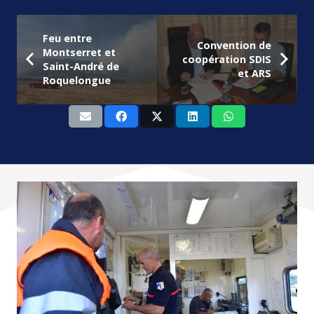
Feu entre
Convention de
Montserret et
coopération SDIS
Saint-André de
et ARS
Roquelongue