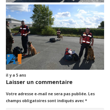
il y a 5 ans
Laisser un commentaire
Votre adresse e-mail ne sera pas publiée.
Les
champs obligatoires sont indiqués avec
*