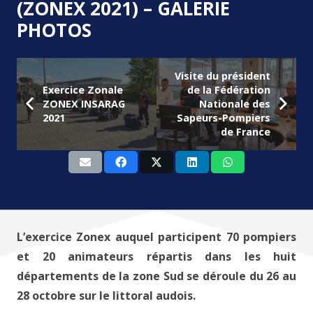
(ZONEX 2021) – GALERIE
PHOTOS
Visite du président
Exercice Zonale
de la Fédération
ZONEX INSARAG
Nationale des
2021
Sapeurs-Pompiers
de France
L’exercice Zonex auquel participent 70 pompiers
et 20 animateurs répartis dans les huit
départements de la zone Sud se déroule du 26 au
28 octobre sur le littoral audois.