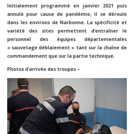
Initialement programmé en janvier 2021 puis
annulé pour cause de pandémie, il se déroule
dans les environs de Narbonne. La spécificité et
variété des sites permettent d’entraîner le
personnel des équipes départementales
« sauvetage déblaiement » tant sur la chaîne de
commandement que sur la partie technique.
Photos d’arrivée des troupes –