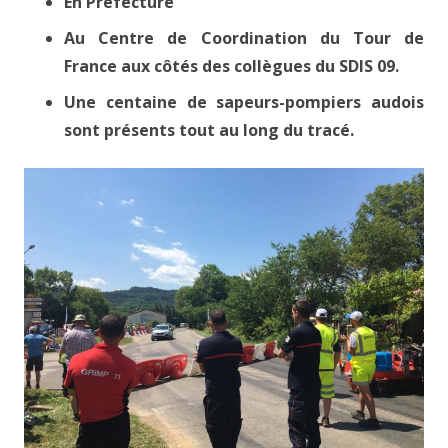
En Préfecture
Au Centre de Coordination du Tour de
France aux côtés des collègues du SDIS 09.
Une centaine de sapeurs-pompiers audois
sont présents tout au long du tracé.