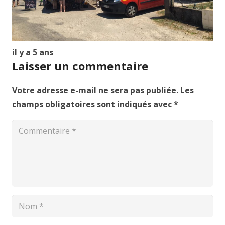
il y a 5 ans
Laisser un commentaire
Votre adresse e-mail ne sera pas publiée.
Les
champs obligatoires sont indiqués avec
*