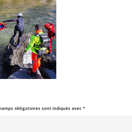
hamps obligatoires sont indiqués avec
*