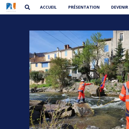
ACCUEIL
PRÉSENTATION
DEVENIR