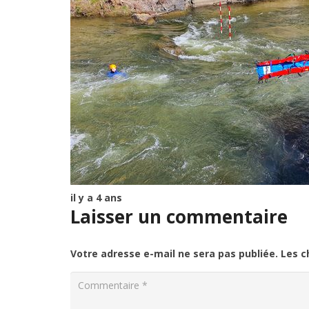
il y a 4 ans
Laisser un commentaire
Votre adresse e-mail ne sera pas publiée.
Les c