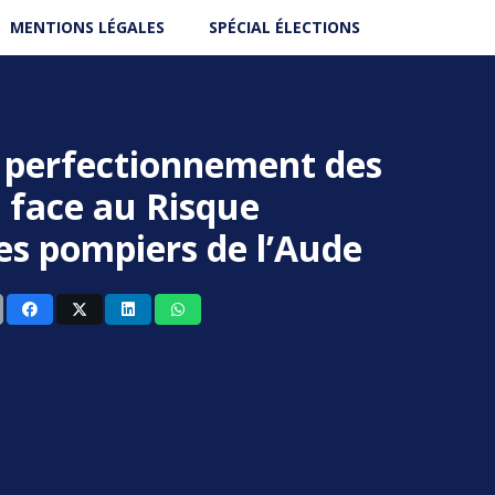
MENTIONS LÉGALES
SPÉCIAL ÉLECTIONS
 perfectionnement des
face au Risque
es pompiers de l’Aude