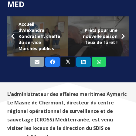
MED
Accueil
d’Alexandra
Prêts pour une
Kondratieff, cheffe
nouvelle saison
du service
feux de forêt !
Marchés publics
L’administrateur des affaires maritimes Aymeric
Le Masne de Chermont, directeur du centre
régional opérationnel de surveillance et de
sauvetage (CROSS) Méditerranée, est venu
visiter les locaux de la direction du SDIS ce