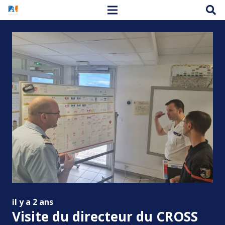
il y a 2 ans
Visite du directeur du CROSS