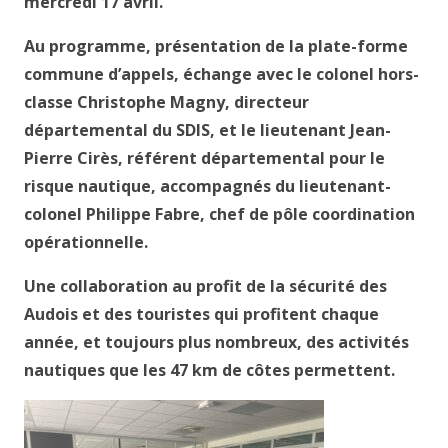
mercredi 17 avril.
Au programme, présentation de la plate-forme
commune d’appels, échange avec le colonel hors-
classe Christophe Magny, directeur
départemental du SDIS, et le lieutenant Jean-
Pierre Cirès, référent départemental pour le
risque nautique, accompagnés du lieutenant-
colonel Philippe Fabre, chef de pôle coordination
opérationnelle.
Une collaboration au profit de la sécurité des
Audois et des touristes qui profitent chaque
année, et toujours plus nombreux, des activités
nautiques que les 47 km de côtes permettent.