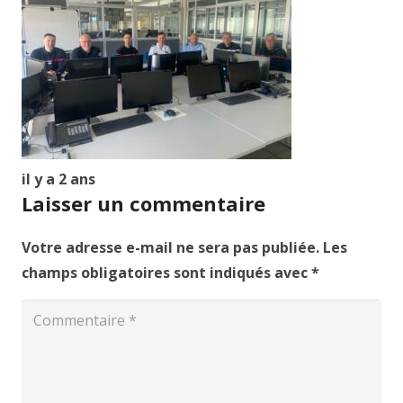
il y a 2 ans
Laisser un commentaire
Votre adresse e-mail ne sera pas publiée.
Les
champs obligatoires sont indiqués avec
*