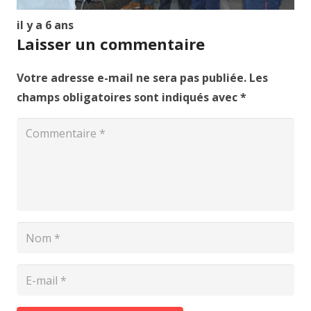
il y a 6 ans
Laisser un commentaire
Votre adresse e-mail ne sera pas publiée.
Les
champs obligatoires sont indiqués avec
*