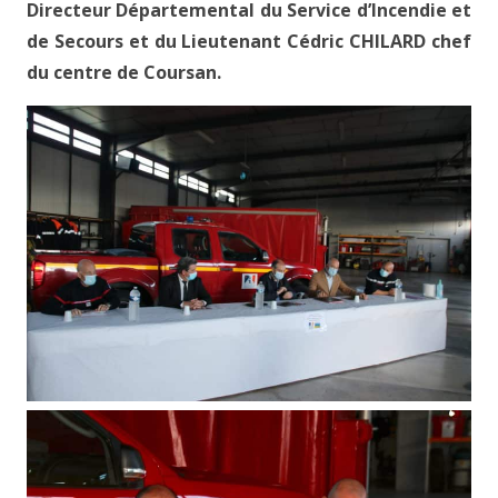
Directeur Départemental du Service d’Incendie et
de Secours et du Lieutenant Cédric CHILARD chef
du centre de Coursan.