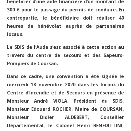
bénéficier d’une aide financière d’un montant de
300 € pour le passage du permis de conduire. En
contrepartie, le bénéficiaire doit réaliser 40
heures de bénévolat auprès de partenaires
locaux.
Le SDIS de l’Aude s’est associé à cette action au
travers du centre de secours et des Sapeurs-
Pompiers de Coursan.
Dans ce cadre, une convention a été signée le
mercredi 18 novembre 2020 dans les locaux du
Centre d’Incendie et de Secours en présence de
Monsieur André VIOLA, Président du SDIS,
Monsieur Edouard ROCHER, Maire de COURSAN,
Monsieur Didier ALDEBERT, Conseiller
Départemental, le Colonel Henri BENEDITTINI,