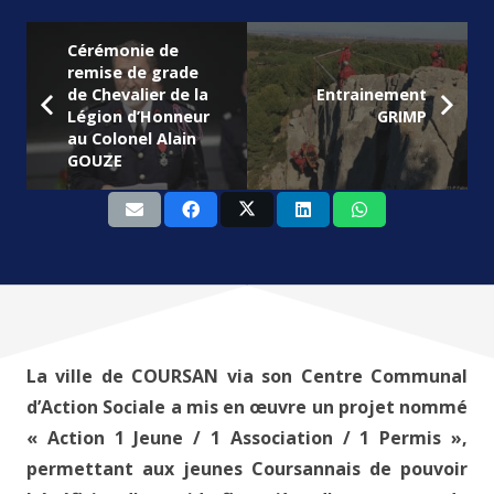
Cérémonie de
remise de grade
de Chevalier de la
Entrainement
Légion d’Honneur
GRIMP
au Colonel Alain
GOUZE
La ville de COURSAN via son Centre Communal
d’Action Sociale a mis en œuvre un projet nommé
« Action 1 Jeune / 1 Association / 1 Permis »,
permettant aux jeunes Coursannais de pouvoir