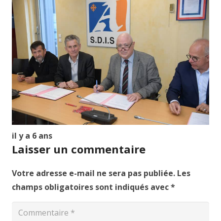
il y a 6 ans
Laisser un commentaire
Votre adresse e-mail ne sera pas publiée.
Les
champs obligatoires sont indiqués avec
*