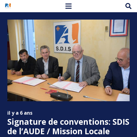
il y a 6 ans
Signature de conventions: SDIS
de l’AUDE / Mission Locale