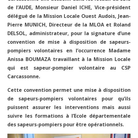
de l’AUDE, Monsieur Daniel ICHE, Vice-président
délégué de la Mission Locale Ouest Audois, Jean-
Pierre MUNICH, Directeur de la MLOA et Roland
DELSOL, administrateur, pour la signature d’une
convention de mise à disposition de sapeurs-
pompiers volontaires en l’occurrence Madame
Anissa BOUMAZA travaillant à la Mission Locale
qui est sapeur-pompier volontaire au CSP
Carcassonne.
Cette convention permet une mise à disposition
de sapeurs-pompiers volontaires pour qu’ils
puissent assurer les interventions mais aussi
suivre les formations à l’Ecole départementale
des sapeurs-pompiers pour être opérationnels.