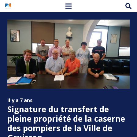
il y a 7 ans
Signature du transfert de
pleine propriété de la caserne
des pompiers de la Ville de