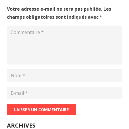
Votre adresse e-mail ne sera pas publiée.
Les
champs obligatoires sont indiqués avec
*
LAISSER UN COMMENTAIRE
ARCHIVES