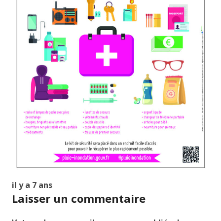
il y a 7 ans
Laisser un commentaire