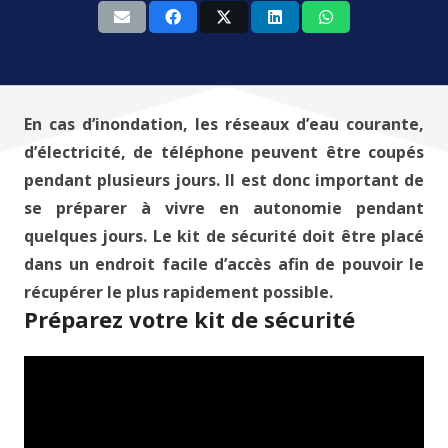
En cas d’inondation, les réseaux d’eau courante,
d’électricité, de téléphone peuvent être coupés
pendant plusieurs jours. Il est donc important de
se préparer à vivre en autonomie pendant
quelques jours. Le kit de sécurité doit être placé
dans un endroit facile d’accès afin de pouvoir le
récupérer le plus rapidement possible.
Préparez votre kit de sécurité