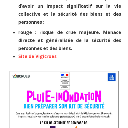
d’avoir un impact significatif sur la vie
collective et la sécurité des biens et des
personnes ;
rouge : risque de crue majeure. Menace
directe et généralisée de la sécurité des
personnes et des biens.
Site de Vigicrues