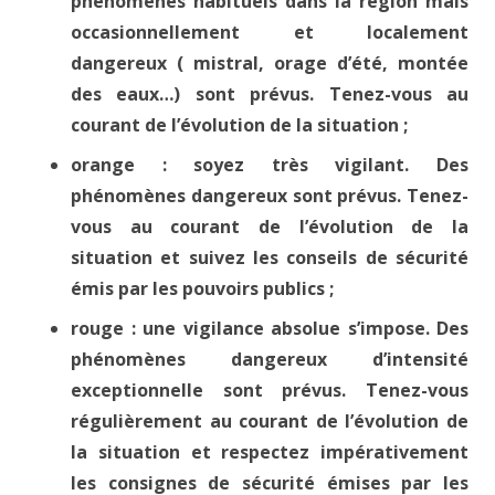
phénomènes habituels dans la région mais
occasionnellement et localement
dangereux ( mistral, orage d’été, montée
des eaux…) sont prévus. Tenez-vous au
courant de l’évolution de la situation ;
orange : soyez très vigilant. Des
phénomènes dangereux sont prévus. Tenez-
vous au courant de l’évolution de la
situation et suivez les conseils de sécurité
émis par les pouvoirs publics ;
rouge : une vigilance absolue s’impose. Des
phénomènes dangereux d’intensité
exceptionnelle sont prévus. Tenez-vous
régulièrement au courant de l’évolution de
la situation et respectez impérativement
les consignes de sécurité émises par les