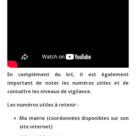
En complément du kit, il est également
important de noter les numéros utiles et de
connaître les niveaux de vigilance.
Les numéros utiles à retenir :
Ma mairie (coordonnées disponibles sur son
site internet)