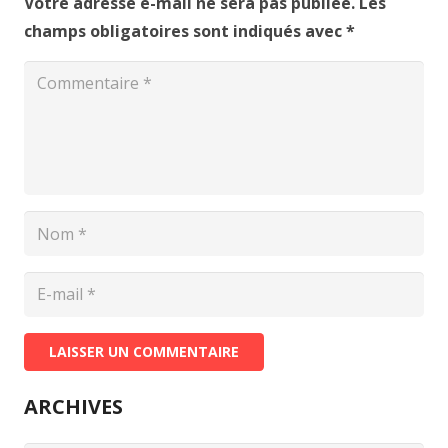
Votre adresse e-mail ne sera pas publiée.
Les
champs obligatoires sont indiqués avec
*
LAISSER UN COMMENTAIRE
ARCHIVES