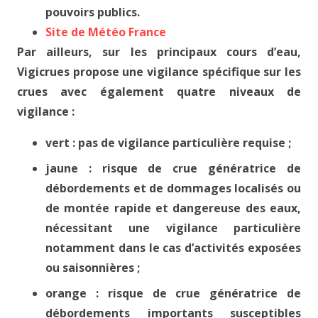
pouvoirs publics.
Site de Météo France
Par ailleurs, sur les principaux cours d’eau,
Vigicrues propose une vigilance spécifique sur les
crues avec également quatre niveaux de
vigilance :
vert : pas de vigilance particulière requise ;
jaune : risque de crue génératrice de
débordements et de dommages localisés ou
de montée rapide et dangereuse des eaux,
nécessitant une vigilance particulière
notamment dans le cas d’activités exposées
ou saisonnières ;
orange : risque de crue génératrice de
débordements importants susceptibles