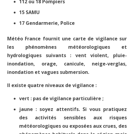
112 ou 18 Pompiers
15 SAMU
17 Gendarmerie, Police
Météo France fournit une carte de vigilance sur
les phénomènes météorologiques et
hydrologiques suivants : vent violent, pluie-
inondation, orage, canicule, neige-verglas,
inondation et vagues submersion.
Il existe quatre niveaux de vigilance :
vert : pas de vigilance particulière ;
jaune : soyez attentifs. Si vous pratiquez
des activités sensibles aux risques
météorologiques ou exposées aux crues, des